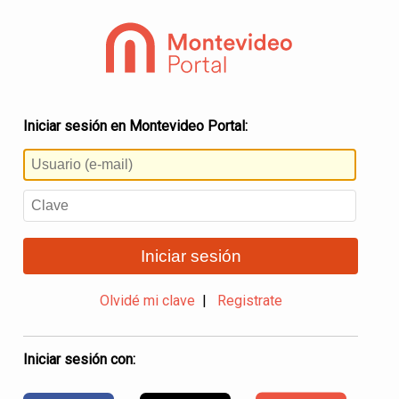
Iniciar sesión en Montevideo Portal:
Iniciar sesión
Olvidé mi clave
|
Registrate
Iniciar sesión con: