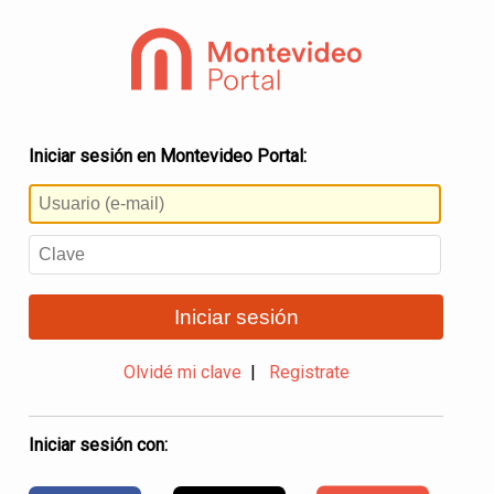
Iniciar sesión en Montevideo Portal:
Iniciar sesión
Olvidé mi clave
|
Registrate
Iniciar sesión con: