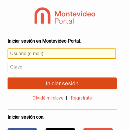
Iniciar sesión en Montevideo Portal:
Iniciar sesión
Olvidé mi clave
|
Registrate
Iniciar sesión con: