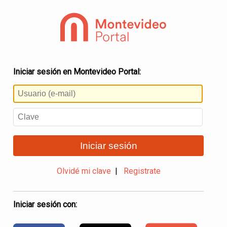
Iniciar sesión en Montevideo Portal:
Iniciar sesión
Olvidé mi clave
|
Registrate
Iniciar sesión con: