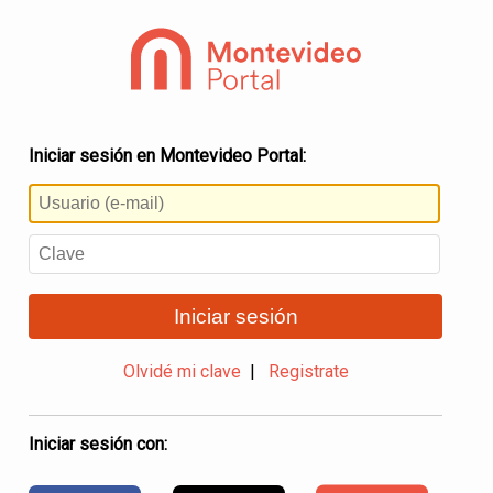
Iniciar sesión en Montevideo Portal:
Iniciar sesión
Olvidé mi clave
|
Registrate
Iniciar sesión con: