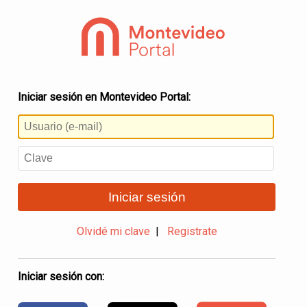
Iniciar sesión en Montevideo Portal:
Iniciar sesión
Olvidé mi clave
|
Registrate
Iniciar sesión con: