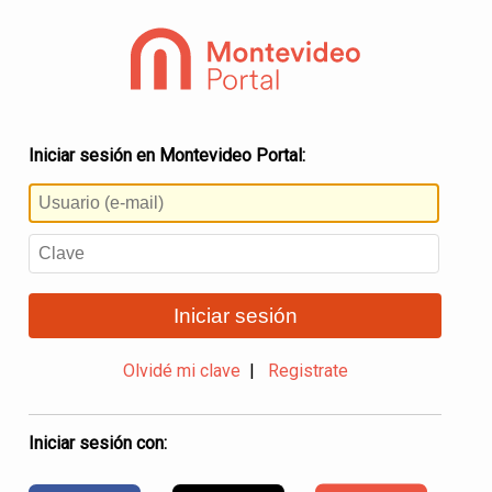
Iniciar sesión en Montevideo Portal:
Iniciar sesión
Olvidé mi clave
|
Registrate
Iniciar sesión con: