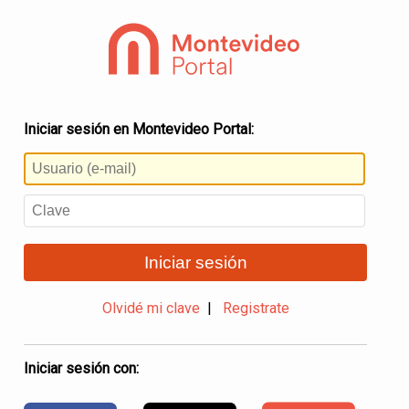
Iniciar sesión en Montevideo Portal:
Iniciar sesión
Olvidé mi clave
|
Registrate
Iniciar sesión con: