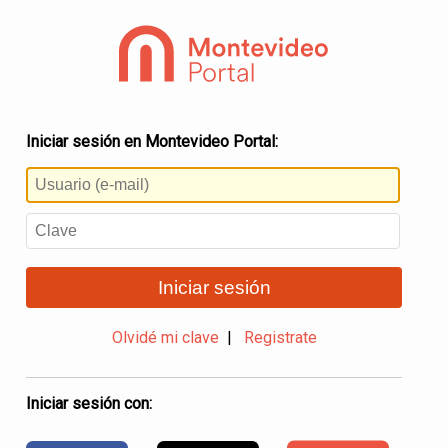
Iniciar sesión en Montevideo Portal:
Iniciar sesión
Olvidé mi clave
|
Registrate
Iniciar sesión con: