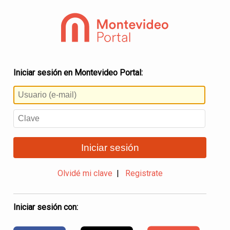
Iniciar sesión en Montevideo Portal:
Iniciar sesión
Olvidé mi clave
|
Registrate
Iniciar sesión con: