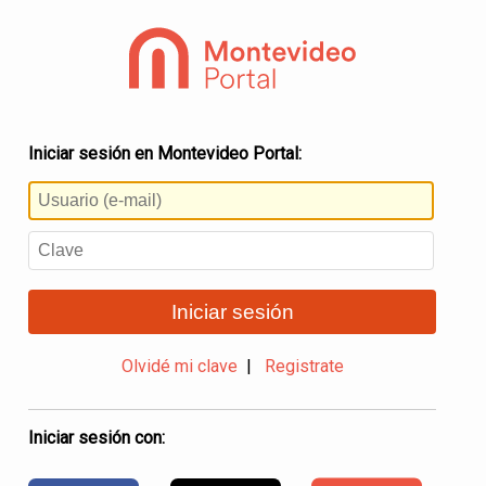
Iniciar sesión en Montevideo Portal:
Iniciar sesión
Olvidé mi clave
|
Registrate
Iniciar sesión con: