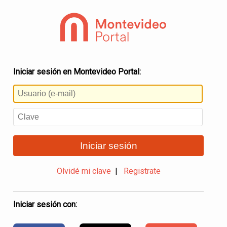
Iniciar sesión en Montevideo Portal:
Iniciar sesión
Olvidé mi clave
|
Registrate
Iniciar sesión con: