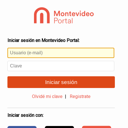
Iniciar sesión en Montevideo Portal:
Iniciar sesión
Olvidé mi clave
|
Registrate
Iniciar sesión con: