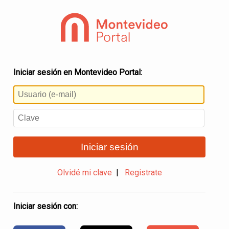
Iniciar sesión en Montevideo Portal:
Iniciar sesión
Olvidé mi clave
|
Registrate
Iniciar sesión con: