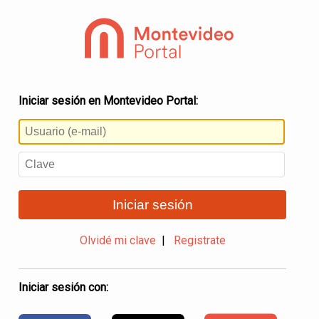
Iniciar sesión en Montevideo Portal:
Iniciar sesión
Olvidé mi clave
|
Registrate
Iniciar sesión con: