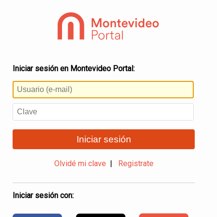
Iniciar sesión en Montevideo Portal:
Iniciar sesión
Olvidé mi clave
|
Registrate
Iniciar sesión con: