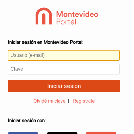
Iniciar sesión en Montevideo Portal:
Iniciar sesión
Olvidé mi clave
|
Registrate
Iniciar sesión con: