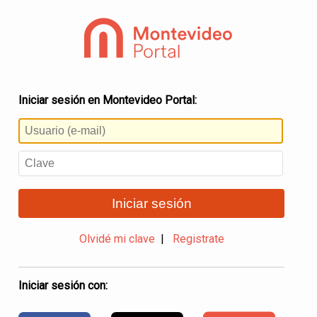
Iniciar sesión en Montevideo Portal:
Iniciar sesión
Olvidé mi clave
|
Registrate
Iniciar sesión con: