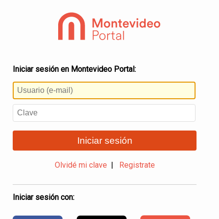
Iniciar sesión en Montevideo Portal:
Iniciar sesión
Olvidé mi clave
|
Registrate
Iniciar sesión con: