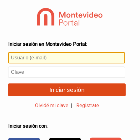
Iniciar sesión en Montevideo Portal:
Iniciar sesión
Olvidé mi clave
|
Registrate
Iniciar sesión con: