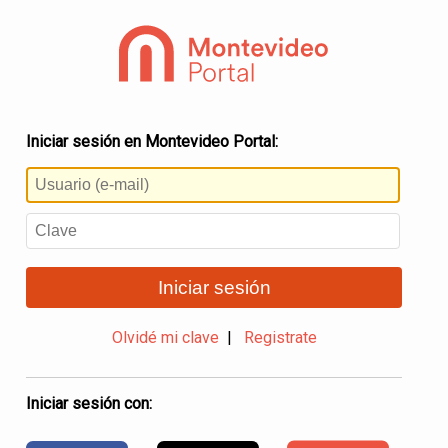
Iniciar sesión en Montevideo Portal:
Iniciar sesión
Olvidé mi clave
|
Registrate
Iniciar sesión con: