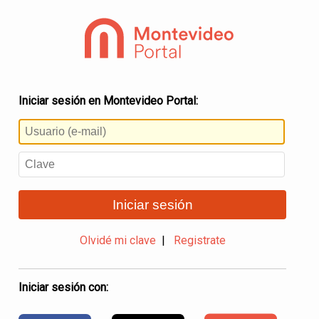
Iniciar sesión en Montevideo Portal:
Iniciar sesión
Olvidé mi clave
|
Registrate
Iniciar sesión con: