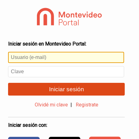
Iniciar sesión en Montevideo Portal:
Iniciar sesión
Olvidé mi clave
|
Registrate
Iniciar sesión con: