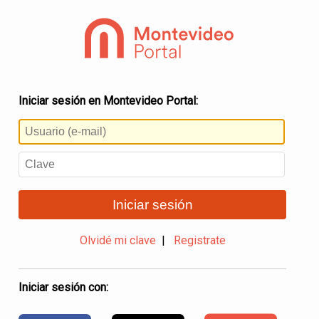
Iniciar sesión en Montevideo Portal:
Iniciar sesión
Olvidé mi clave
|
Registrate
Iniciar sesión con: