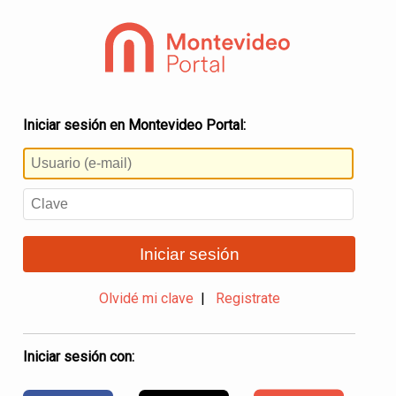
Iniciar sesión en Montevideo Portal:
Iniciar sesión
Olvidé mi clave
|
Registrate
Iniciar sesión con: