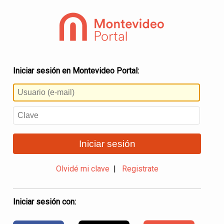
Iniciar sesión en Montevideo Portal:
Iniciar sesión
Olvidé mi clave
|
Registrate
Iniciar sesión con: