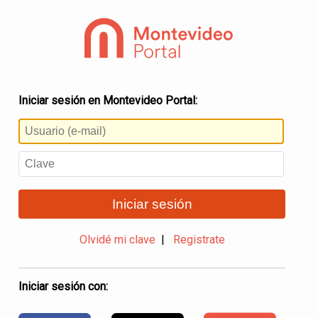
Iniciar sesión en Montevideo Portal:
Iniciar sesión
Olvidé mi clave
|
Registrate
Iniciar sesión con: