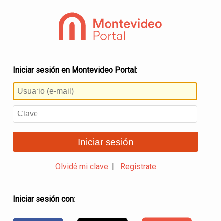
Iniciar sesión en Montevideo Portal:
Iniciar sesión
Olvidé mi clave
|
Registrate
Iniciar sesión con: