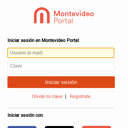
Iniciar sesión en Montevideo Portal:
Iniciar sesión
Olvidé mi clave
|
Registrate
Iniciar sesión con: