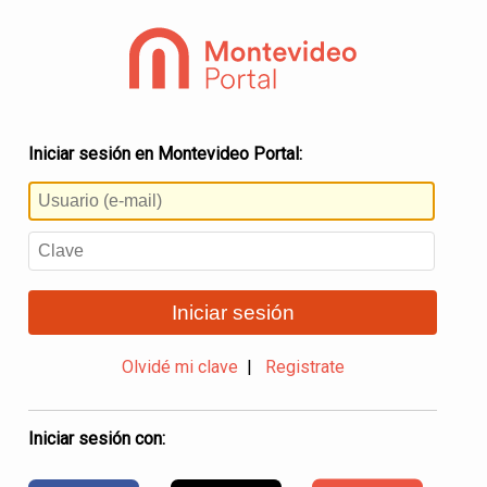
Iniciar sesión en Montevideo Portal:
Iniciar sesión
Olvidé mi clave
|
Registrate
Iniciar sesión con: