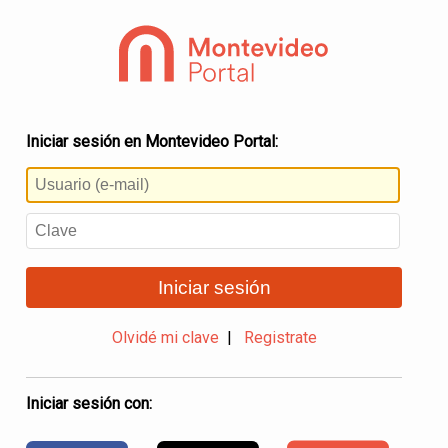
Iniciar sesión en Montevideo Portal:
Iniciar sesión
Olvidé mi clave
|
Registrate
Iniciar sesión con: