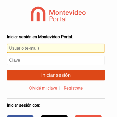
Iniciar sesión en Montevideo Portal:
Iniciar sesión
Olvidé mi clave
|
Registrate
Iniciar sesión con: