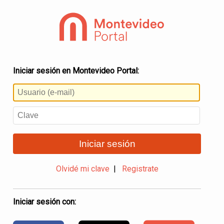
Iniciar sesión en Montevideo Portal:
Iniciar sesión
Olvidé mi clave
|
Registrate
Iniciar sesión con: