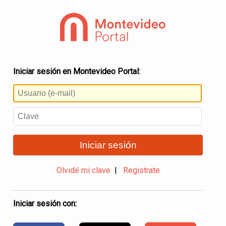
Iniciar sesión en Montevideo Portal:
Iniciar sesión
Olvidé mi clave
|
Registrate
Iniciar sesión con: