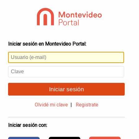
Iniciar sesión en Montevideo Portal:
Iniciar sesión
Olvidé mi clave
|
Registrate
Iniciar sesión con: