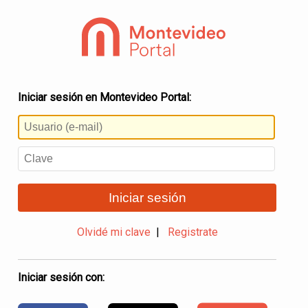
Iniciar sesión en Montevideo Portal:
Iniciar sesión
Olvidé mi clave
|
Registrate
Iniciar sesión con: