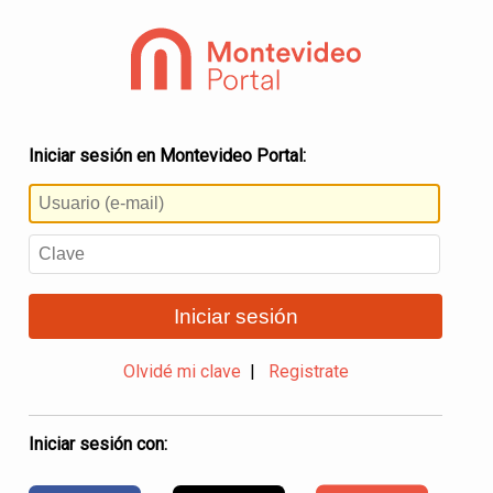
Iniciar sesión en Montevideo Portal:
Iniciar sesión
Olvidé mi clave
|
Registrate
Iniciar sesión con: