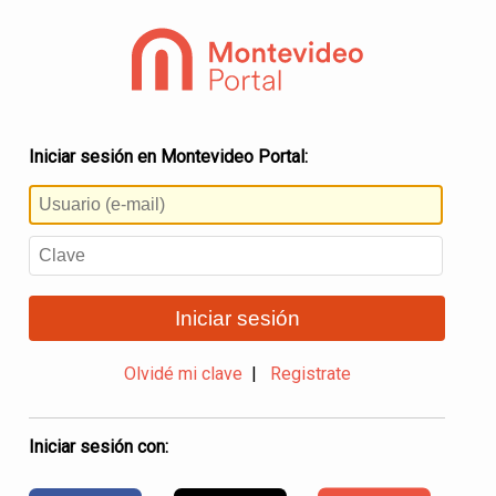
Iniciar sesión en Montevideo Portal:
Iniciar sesión
Olvidé mi clave
|
Registrate
Iniciar sesión con: