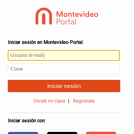
Iniciar sesión en Montevideo Portal:
Iniciar sesión
Olvidé mi clave
|
Registrate
Iniciar sesión con: