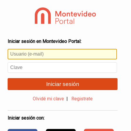
Iniciar sesión en Montevideo Portal:
Iniciar sesión
Olvidé mi clave
|
Registrate
Iniciar sesión con: