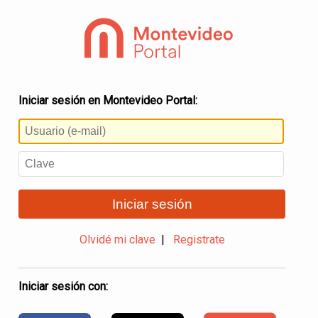
Iniciar sesión en Montevideo Portal:
Iniciar sesión
Olvidé mi clave
|
Registrate
Iniciar sesión con: