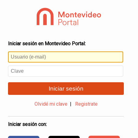
Iniciar sesión en Montevideo Portal:
Iniciar sesión
Olvidé mi clave
|
Registrate
Iniciar sesión con: