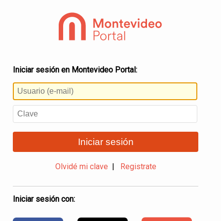
Iniciar sesión en Montevideo Portal:
Iniciar sesión
Olvidé mi clave
|
Registrate
Iniciar sesión con: