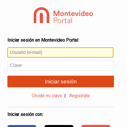
Iniciar sesión en Montevideo Portal:
Iniciar sesión
Olvidé mi clave
|
Registrate
Iniciar sesión con: