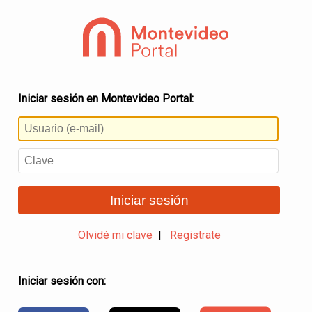
Iniciar sesión en Montevideo Portal:
Iniciar sesión
Olvidé mi clave
|
Registrate
Iniciar sesión con: