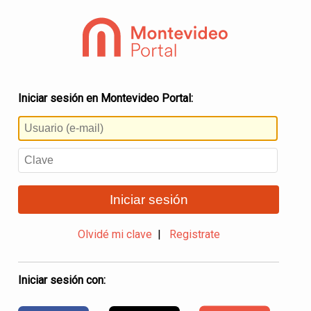
Iniciar sesión en Montevideo Portal:
Iniciar sesión
Olvidé mi clave
|
Registrate
Iniciar sesión con: