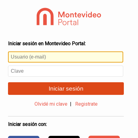
Iniciar sesión en Montevideo Portal:
Iniciar sesión
Olvidé mi clave
|
Registrate
Iniciar sesión con: