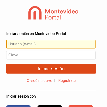
Iniciar sesión en Montevideo Portal:
Iniciar sesión
Olvidé mi clave
|
Registrate
Iniciar sesión con: