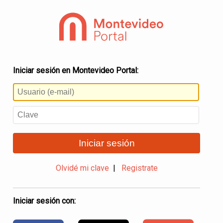
Iniciar sesión en Montevideo Portal:
Iniciar sesión
Olvidé mi clave
|
Registrate
Iniciar sesión con: