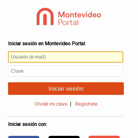
Iniciar sesión en Montevideo Portal:
Iniciar sesión
Olvidé mi clave
|
Registrate
Iniciar sesión con: